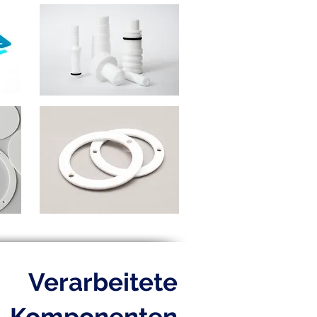
Verarbeitete
Komponenten