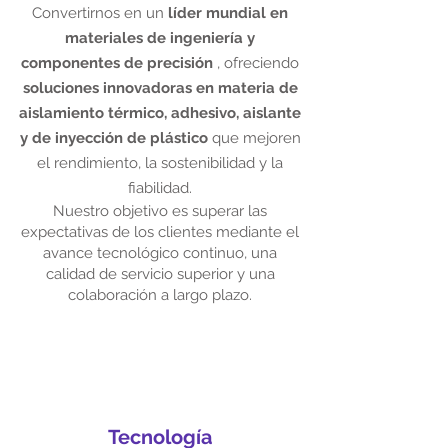
Convertirnos en un
líder mundial en
materiales de ingeniería y
componentes de precisión
, ofreciendo
soluciones innovadoras en materia de
aislamiento térmico, adhesivo, aislante
y de inyección de plástico
que mejoren
el rendimiento, la sostenibilidad y la
fiabilidad.
Nuestro objetivo es superar las
expectativas de los clientes mediante el
avance tecnológico continuo, una
calidad de servicio superior y una
colaboración a largo plazo.
Tecnología