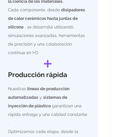
la ciencia de los materiales.
Cada componente, desde
disipadores
de calor cerámicos hasta juntas de
silicona
, se desarrolla utilizando
simulaciones avanzadas, herramientas
de precisión y una colaboración
continua en I+D.
Producción rápida
Nuestras
líneas de producción
automatizadas
y
sistemas de
inyección de plástico
garantizan una
rápida entrega y una calidad constante
.
Optimizamos cada etapa, desde la