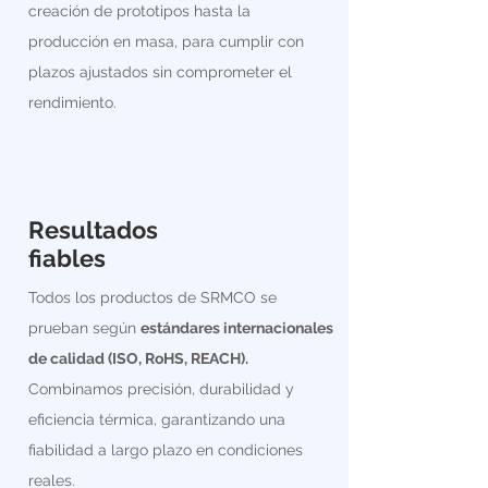
creación de prototipos hasta la
producción en masa, para cumplir con
plazos ajustados sin comprometer el
rendimiento.
Resultados
fiables
Todos los productos de SRMCO se
prueban según
estándares internacionales
de calidad (ISO, RoHS, REACH).
Combinamos precisión, durabilidad y
eficiencia térmica, garantizando una
fiabilidad a largo plazo en condiciones
reales.