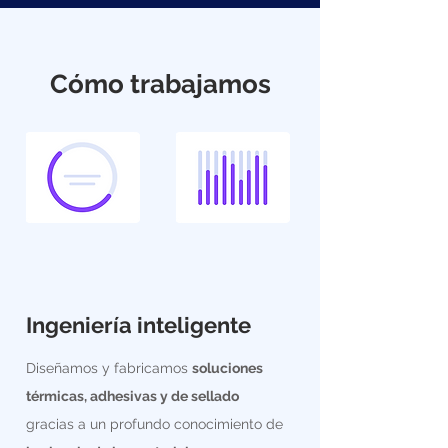
Cómo trabajamos
Ingeniería inteligente
Diseñamos y fabricamos
soluciones
térmicas, adhesivas y de sellado
gracias a un profundo conocimiento de