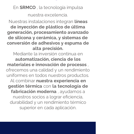
En
SRMCO
, la tecnología impulsa
nuestra excelencia.
Nuestras instalaciones integran
líneas
de inyección de plástico de última
generación, procesamiento avanzado
de silicona y cerámica, y sistemas de
conversión de adhesivos y espuma de
alta precisión.
Mediante la inversión continua en
automatización, ciencia de los
materiales e innovación de procesos
,
ofrecemos una calidad y un rendimiento
uniformes en todos nuestros productos.
Al combinar
nuestra experiencia en
gestión térmica
con
la tecnología de
fabricación moderna
, ayudamos a
nuestros socios a lograr eficiencia,
durabilidad y un rendimiento térmico
superior en cada aplicación.